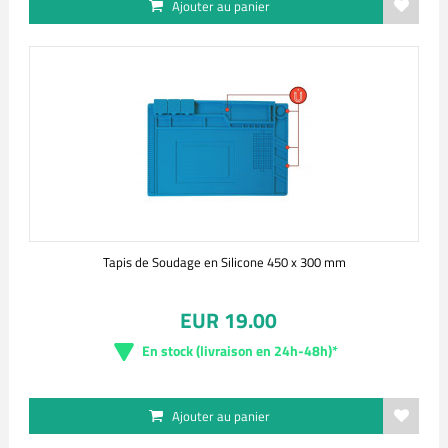
Ajouter au panier
Tapis de Soudage en Silicone 450 x 300 mm
EUR 19.00
En stock (livraison en 24h-48h)*
Ajouter au panier