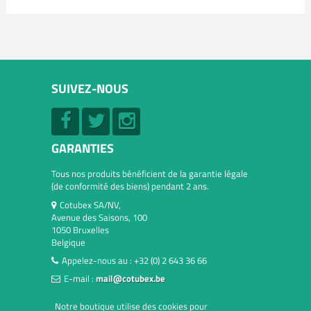
SUIVEZ-NOUS
GARANTIES
Tous nos produits bénéficient de la garantie légale
(de conformité des biens) pendant 2 ans.
Cotubex SA/NV,
Avenue des Saisons, 100
1050 Bruxelles
Belgique
Appelez-nous au :
+32 (0) 2 643 36 66
E-mail :
mail@cotubex.be
Notre boutique utilise des cookies pour