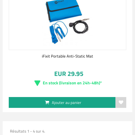
iFixit Portable Anti-Static Mat
EUR 29.95
En stock (livraison en 24h-48h)*
Ajouter au panier
Résultats 1 - 4 sur 4.