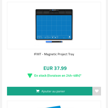
IFIXIT - Magnetic Project Tray
EUR 37.99
En stock (livraison en 24h-48h)*
Ajouter au panier