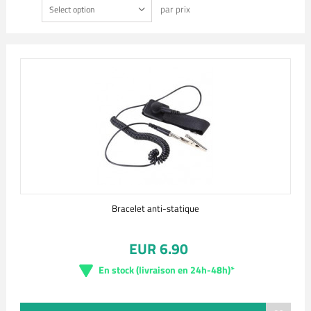
par prix
Select option
Bracelet anti-statique
EUR 6.90
En stock (livraison en 24h-48h)*