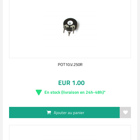
POT10.V.250R
EUR 1.00
En stock (livraison en 24h-48h)*
Ajouter au panier