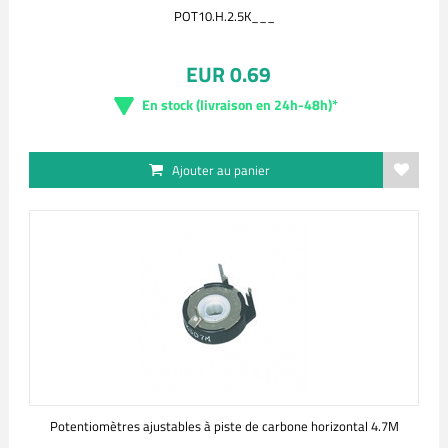
POT10.H.2.5K___
EUR 0.69
En stock (livraison en 24h-48h)*
Ajouter au panier
Potentiomètres ajustables à piste de carbone horizontal 4.7M