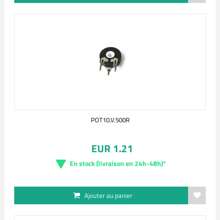
POT10.V.500R
EUR 1.21
En stock (livraison en 24h-48h)*
Ajouter au panier