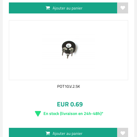
Ajouter au panier
POT10.V.2.5K
EUR 0.69
En stock (livraison en 24h-48h)*
Ajouter au panier