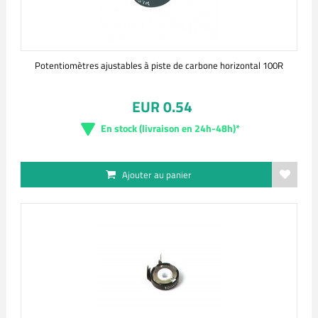
Potentiomètres ajustables à piste de carbone horizontal 100R
EUR 0.54
En stock (livraison en 24h-48h)*
Ajouter au panier