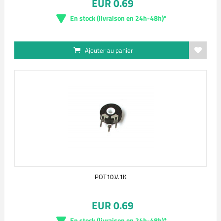
EUR 0.69
En stock (livraison en 24h-48h)*
Ajouter au panier
POT10.V.1K
EUR 0.69
En stock (livraison en 24h-48h)*