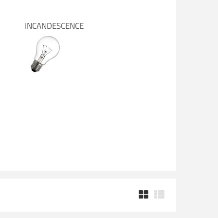
INCANDESCENCE