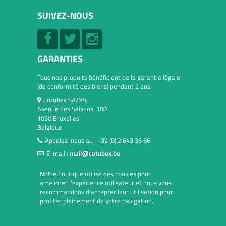
SUIVEZ-NOUS
GARANTIES
Tous nos produits bénéficient de la garantie légale
(de conformité des biens) pendant 2 ans.
Cotubex SA/NV,
Avenue des Saisons, 100
1050 Bruxelles
Belgique
Appelez-nous au :
+32 (0) 2 643 36 66
E-mail :
mail@cotubex.be
Notre boutique utilise des cookies pour
améliorer l’expérience utilisateur et nous vous
recommandons d’accepter leur utilisation pour
profiter pleinement de votre navigation.