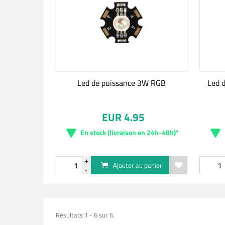
Led de puissance 3W RGB
Led 
EUR 4.95
En stock (livraison en 24h-48h)*
Ajouter au panier
Résultats 1 - 6 sur 6.