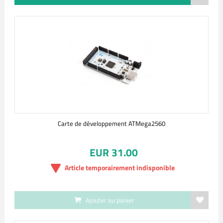
Carte de développement ATMega2560
EUR 31.00
Article temporairement indisponible
Ajouter au panier