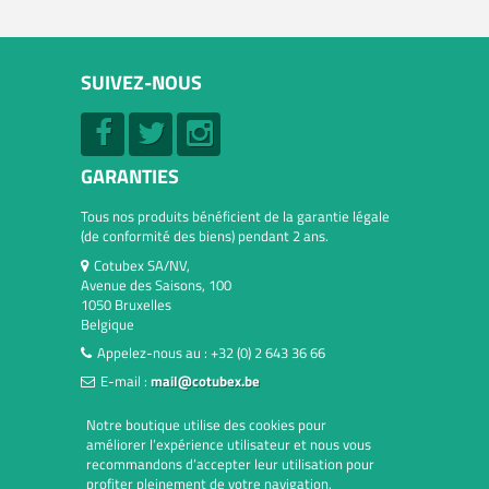
SUIVEZ-NOUS
GARANTIES
Tous nos produits bénéficient de la garantie légale
(de conformité des biens) pendant 2 ans.
Cotubex SA/NV,
Avenue des Saisons, 100
1050 Bruxelles
Belgique
Appelez-nous au :
+32 (0) 2 643 36 66
E-mail :
mail@cotubex.be
Notre boutique utilise des cookies pour
améliorer l’expérience utilisateur et nous vous
recommandons d’accepter leur utilisation pour
profiter pleinement de votre navigation.