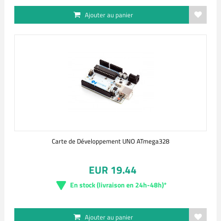
Ajouter au panier
Carte de Développement UNO ATmega328
EUR 19.44
En stock (livraison en 24h-48h)*
Ajouter au panier