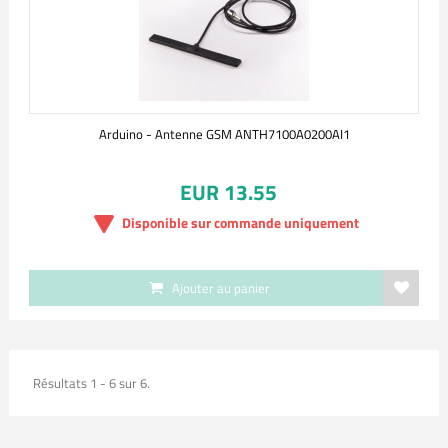
Arduino - Antenne GSM ANTH7100A0200AI1
EUR 13.55
Disponible sur commande uniquement
Ajouter au panier
Résultats 1 - 6 sur 6.