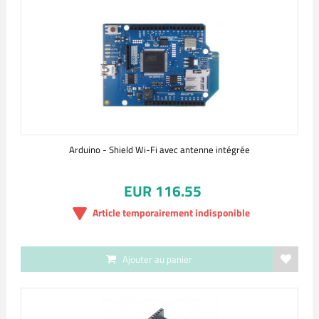
Arduino - Shield Wi-Fi avec antenne intégrée
EUR 116.55
Article temporairement indisponible
Ajouter au panier