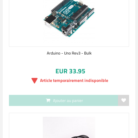
Arduino - Uno Rev3 - Bulk
EUR 33.95
Article temporairement indisponible
Ajouter au panier