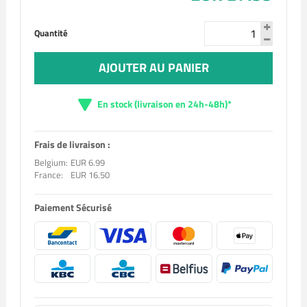
Quantité
AJOUTER AU PANIER
En stock (livraison en 24h-48h)*
Frais de livraison :
Belgium:
EUR 6.99
France:
EUR 16.50
Paiement Sécurisé