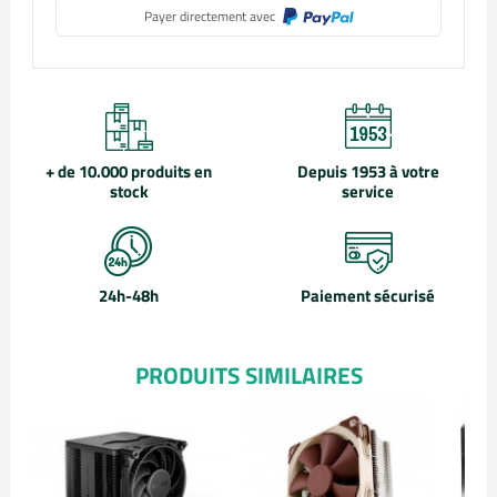
+ de 10.000 produits en
Depuis 1953 à votre
stock
service
24h-48h
Paiement sécurisé
PRODUITS SIMILAIRES