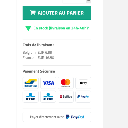
AJOUTER AU PANIER
En stock (livraison en 24h-48h)*
Frais de livraison :
Belgium:
EUR 6.99
France:
EUR 16.50
Paiement Sécurisé