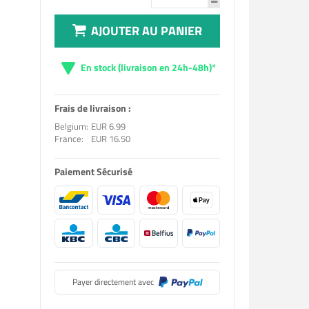
AJOUTER AU PANIER
En stock (livraison en 24h-48h)*
Frais de livraison :
Belgium:
EUR 6.99
France:
EUR 16.50
Paiement Sécurisé