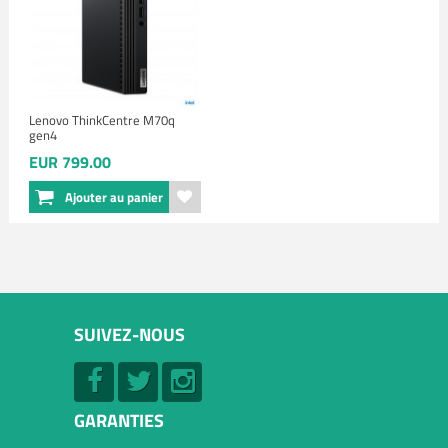
Lenovo ThinkCentre M70q
gen4
EUR 799.00
Ajouter au panier
SUIVEZ-NOUS
GARANTIES