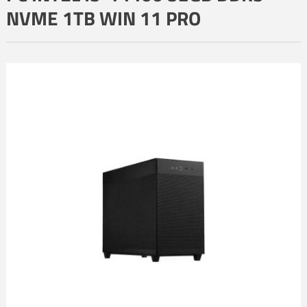
NVME 1TB WIN 11 PRO