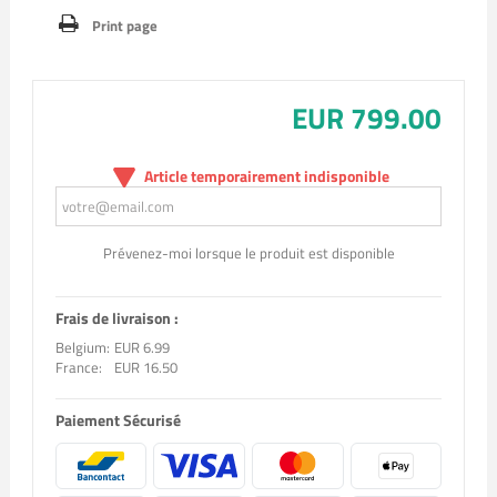
Print page
EUR 799.00
Article temporairement indisponible
Prévenez-moi lorsque le produit est disponible
Frais de livraison :
Belgium:
EUR 6.99
France:
EUR 16.50
Paiement Sécurisé