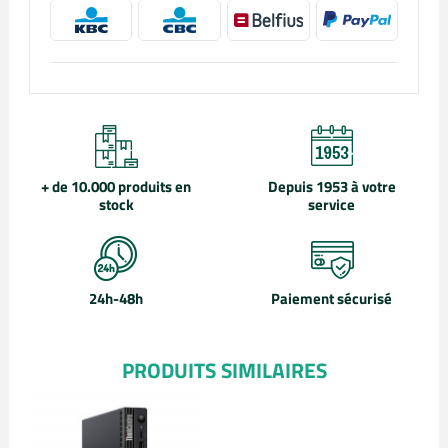
+ de 10.000 produits en
Depuis 1953 à votre
stock
service
24h-48h
Paiement sécurisé
PRODUITS SIMILAIRES