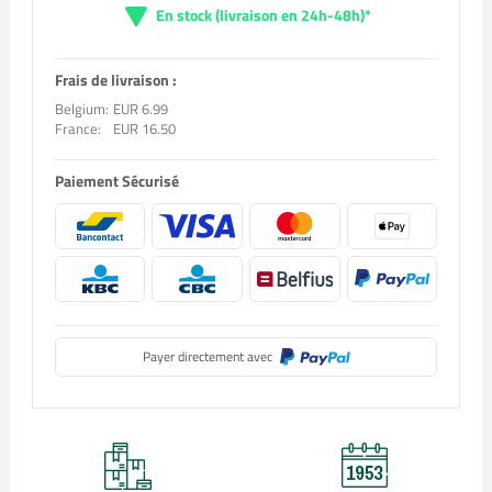
En stock (livraison en 24h-48h)*
Frais de livraison :
Belgium:
EUR 6.99
France:
EUR 16.50
Paiement Sécurisé