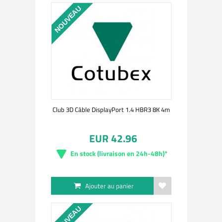
NOUVEAU
Club 3D Câble DisplayPort 1.4 HBR3 8K 4m
EUR 42.96
En stock (livraison en 24h-48h)*
Ajouter au panier
NOUVEAU