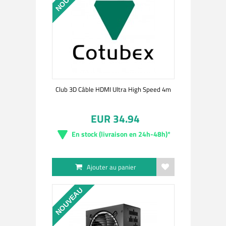
Club 3D Câble HDMI Ultra High Speed 4m
EUR 34.94
En stock (livraison en 24h-48h)*
Ajouter au panier
NOUVEAU