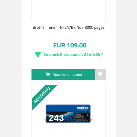
Brother Toner TN-247BK Noir 3000 pages
EUR 109.00
En stock (livraison en 24h-48h)*
Ajouter au panier
NOUVEAU