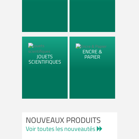
ENCRE &
JOUETS
PAPIER
SCIENTIFIQUES
NOUVEAUX PRODUITS
Voir toutes les nouveautés