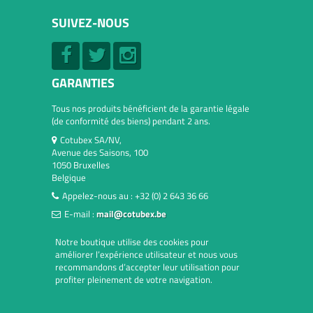
SUIVEZ-NOUS
GARANTIES
Tous nos produits bénéficient de la garantie légale
(de conformité des biens) pendant 2 ans.
Cotubex SA/NV,
Avenue des Saisons, 100
1050 Bruxelles
Belgique
Appelez-nous au :
+32 (0) 2 643 36 66
E-mail :
mail@cotubex.be
Notre boutique utilise des cookies pour
améliorer l’expérience utilisateur et nous vous
recommandons d’accepter leur utilisation pour
profiter pleinement de votre navigation.