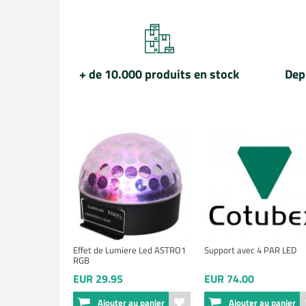
+ de 10.000 produits en stock
Dep
Effet de Lumiere Led ASTRO1
Support avec 4 PAR LED
RGB
EUR 29.95
EUR 74.00
Ajouter au panier
Ajouter au panier