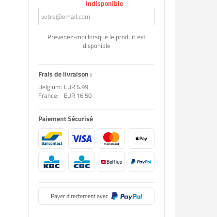
indisponible
Prévenez-moi lorsque le produit est
disponible
Frais de livraison :
Belgium:
EUR 6.99
France:
EUR 16.50
Paiement Sécurisé